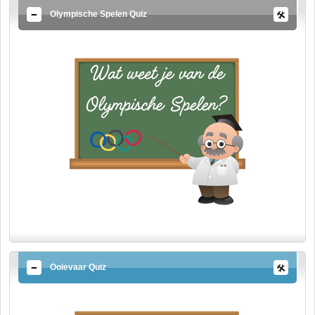
Olympische Spelen Quiz
Ooievaar Quiz