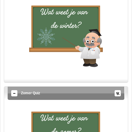
Zomer Quiz