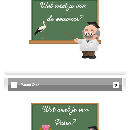
Pasen Quiz