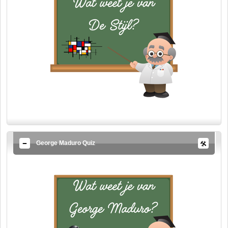
George Maduro Quiz