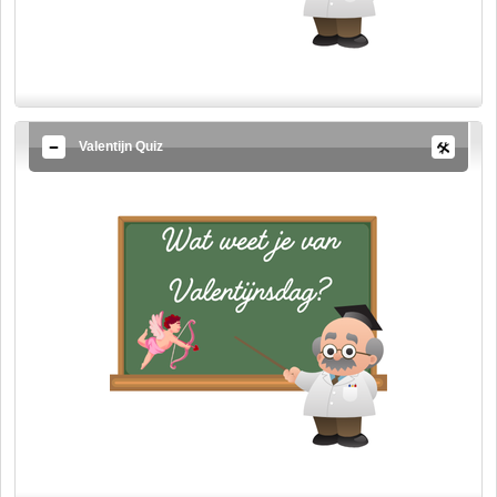
Valentijn Quiz