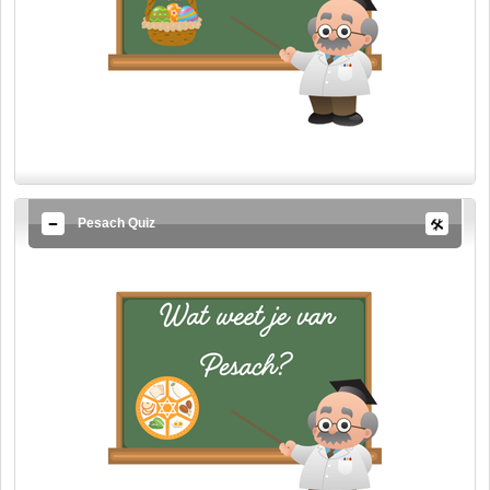
Pesach Quiz