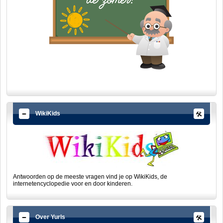
WikiKids
Antwoorden op de meeste vragen vind je op WikiKids, de
internetencyclopedie voor en door kinderen.
Over Yurls