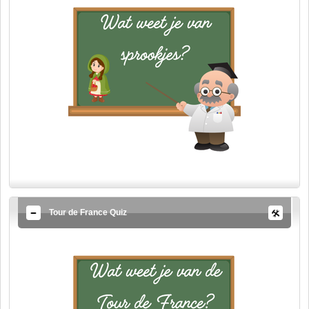
Tour de France Quiz