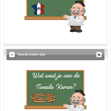
Tweede Kamer Quiz