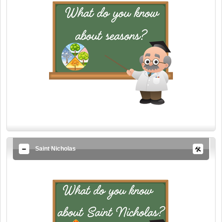
Saint Nicholas