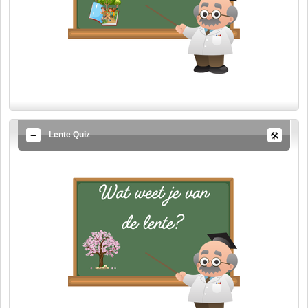
Lente Quiz