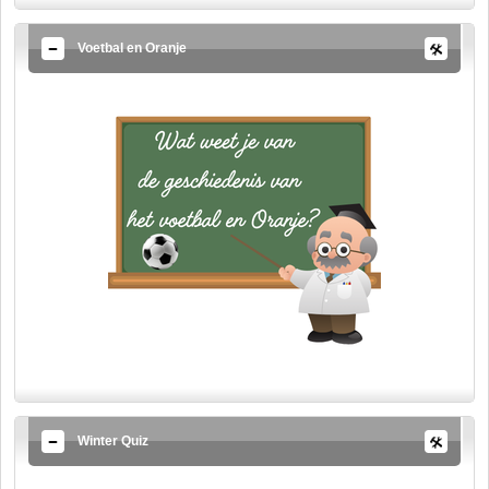
Voetbal en Oranje
Winter Quiz