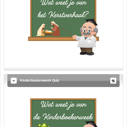
Kinderboekenweek Quiz