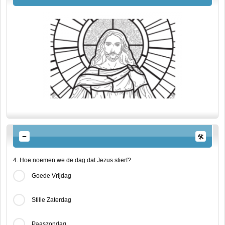
4. Hoe noemen we de dag dat Jezus stierf?
Goede Vrijdag
Stille Zaterdag
Paaszondag