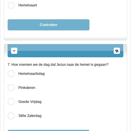
Hemelvaart
Controleer
7. Hoe noemen we de dag dat Jezus naar de hemel is gegaan?
Hemelvaartsdag
Pinksteren
Goede Vrijdag
Stille Zaterdag