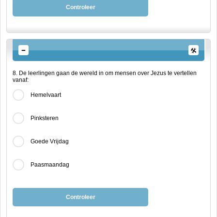
Controleer
8. De leerlingen gaan de wereld in om mensen over Jezus te vertellen
vanaf:
Hemelvaart
Pinksteren
Goede Vrijdag
Paasmaandag
Controleer