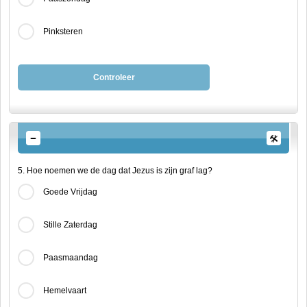
Pinksteren
Controleer
5. Hoe noemen we de dag dat Jezus is zijn graf lag?
Goede Vrijdag
Stille Zaterdag
Paasmaandag
Hemelvaart