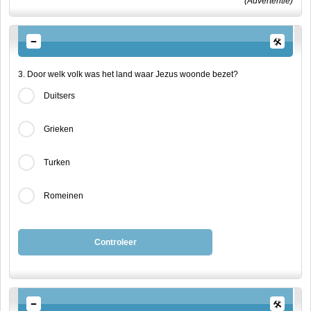
(Advertentie)
3. Door welk volk was het land waar Jezus woonde bezet?
Duitsers
Grieken
Turken
Romeinen
Controleer