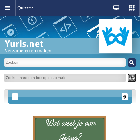
Quizzen