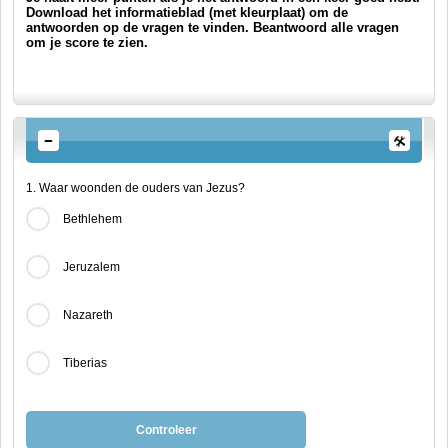
Download het informatieblad (met kleurplaat) om de
antwoorden op de vragen te vinden.
Beantwoord alle vragen
om je score te zien.
1. Waar woonden de ouders van Jezus?
Bethlehem
Jeruzalem
Nazareth
Tiberias
Controleer