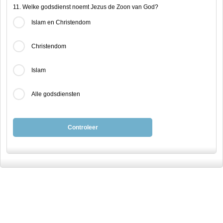
11. Welke godsdienst noemt Jezus de Zoon van God?
Islam en Christendom
Christendom
Islam
Alle godsdiensten
Controleer