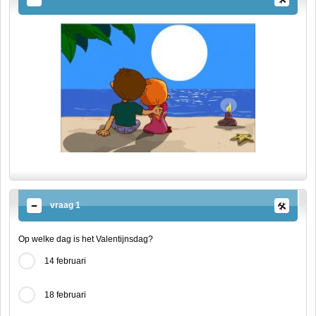
vraag 1
Op welke dag is het Valentijnsdag?
14 februari
18 februari