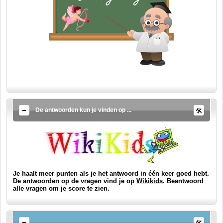
De antwoorden kun je vinden op ...
Je haalt meer punten als je het antwoord in één keer goed hebt.
De antwoorden op de vragen vind je op
Wikikids
. Beantwoord
alle vragen om je score te zien.