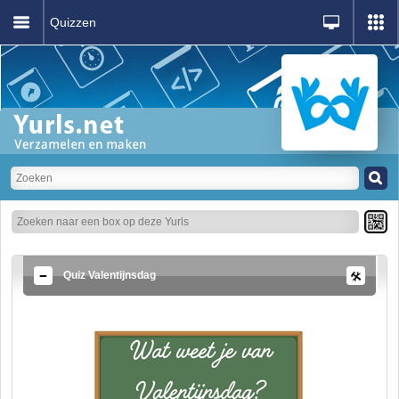
Quizzen
Quiz Valentijnsdag