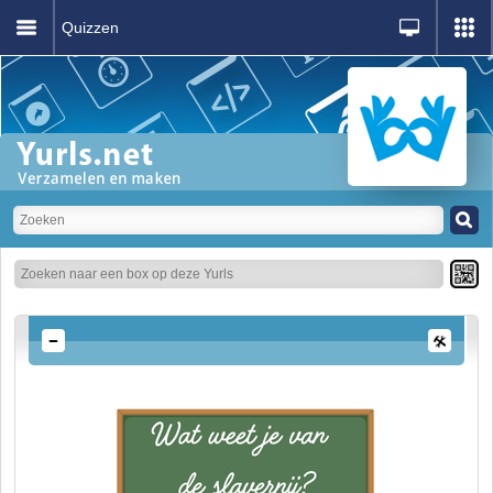
Quizzen