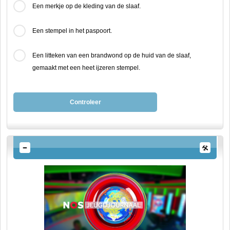
Een merkje op de kleding van de slaaf.
Een stempel in het paspoort.
Een litteken van een brandwond op de huid van de slaaf,
gemaakt met een heet ijzeren stempel.
Controleer