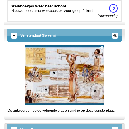
Werkboekjes Weer naar school
Nieuwe, leerzame werkboekjes voor groep 1 t/m 8!
(Advertentie)
Vensterplaat Slavernij
De antwoorden op de volgende vragen vind je op deze vensterplaat.