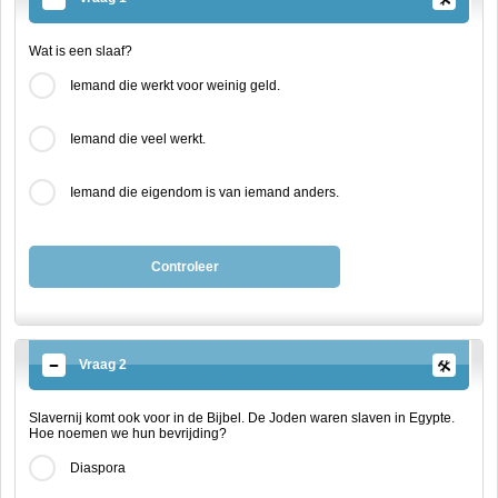
Wat is een slaaf?
Iemand die werkt voor weinig geld.
Iemand die veel werkt.
Iemand die eigendom is van iemand anders.
Controleer
Vraag 2
Slavernij komt ook voor in de Bijbel. De Joden waren slaven in Egypte.
Hoe noemen we hun bevrijding?
Diaspora