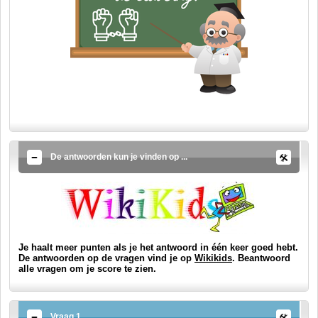
De antwoorden kun je vinden op ...
Je haalt meer punten als je het antwoord in één keer goed hebt.
De antwoorden op de vragen vind je op
Wikikids
. Beantwoord
alle vragen om je score te zien.
Vraag 1