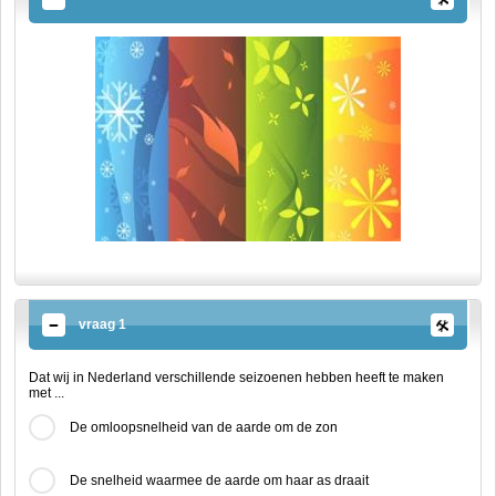
vraag 1
Dat wij in Nederland verschillende seizoenen hebben heeft te maken
met ...
De omloopsnelheid van de aarde om de zon
De snelheid waarmee de aarde om haar as draait