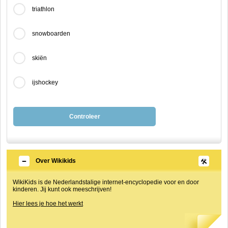
triathlon
snowboarden
skiën
ijshockey
Controleer
Over Wikikids
WikiKids is de Nederlandstalige internet-encyclopedie voor en door
kinderen. Jij kunt ook meeschrijven!
Hier lees je hoe het werkt