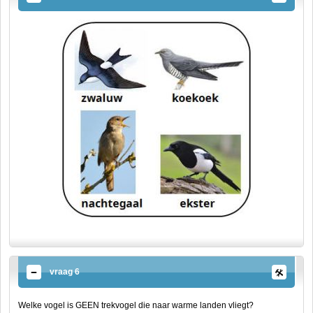
vraag 6
Welke vogel is GEEN trekvogel die naar warme landen vliegt?