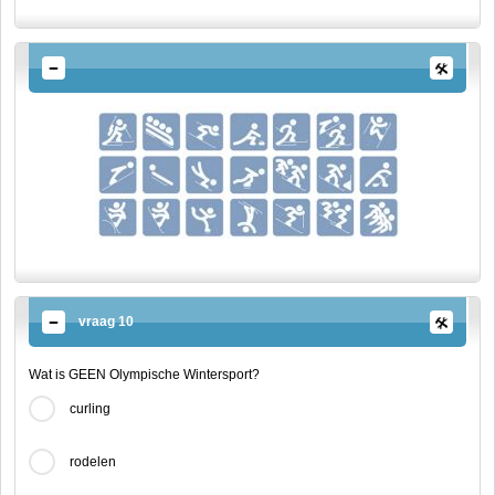
vraag 10
Wat is GEEN Olympische Wintersport?
curling
rodelen