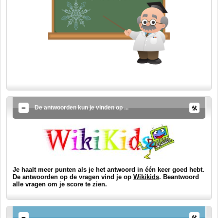
De antwoorden kun je vinden op ...
Je haalt meer punten als je het antwoord in één keer goed hebt.
De antwoorden op de vragen vind je op
Wikikids
. Beantwoord
alle vragen om je score te zien.