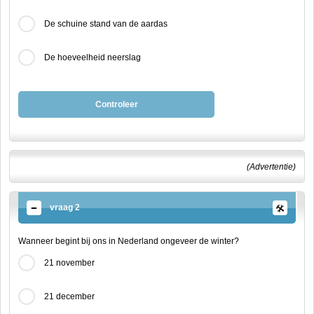
De schuine stand van de aardas
De hoeveelheid neerslag
Controleer
(Advertentie)
vraag 2
Wanneer begint bij ons in Nederland ongeveer de winter?
21 november
21 december