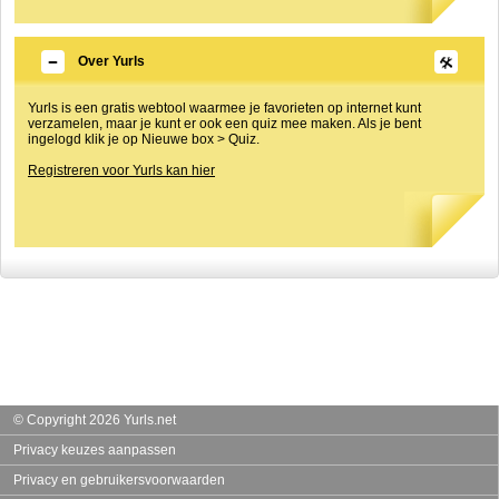
Over Yurls
Yurls is een gratis webtool waarmee je favorieten op internet kunt
verzamelen, maar je kunt er ook een quiz mee maken. Als je bent
ingelogd klik je op Nieuwe box > Quiz.
Registreren voor Yurls kan hier
© Copyright 2026 Yurls.net
Privacy keuzes aanpassen
Privacy en gebruikersvoorwaarden