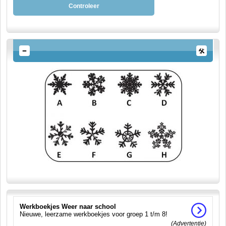
Controleer
Werkboekjes Weer naar school
Nieuwe, leerzame werkboekjes voor groep 1 t/m 8!
(Advertentie)